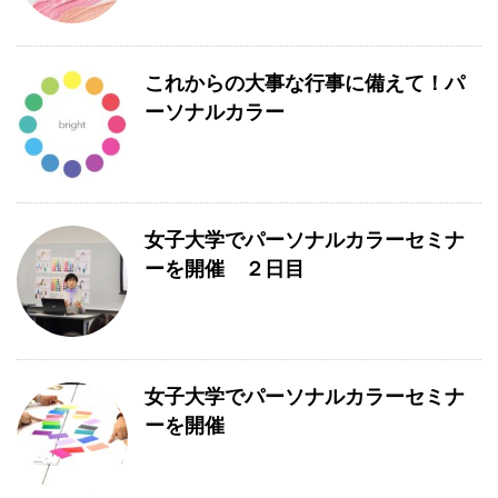
これからの大事な行事に備えて！パ
ーソナルカラー
女子大学でパーソナルカラーセミナ
ーを開催 ２日目
女子大学でパーソナルカラーセミナ
ーを開催