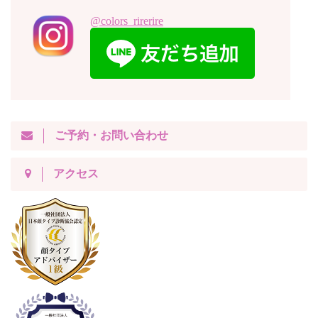
@colors_rirerire
ご予約・お問い合わせ
アクセス