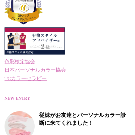
色彩検定協会
日本パーソナルカラー協会
TCカラーセラピー
NEW ENTRY
従妹がお友達とパーソナルカラー診
断に来てくれました！