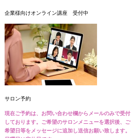
企業様向けオンライン講座 受付中
サロン予約
現在ご予約は、お問い合わせ欄からメールのみで受付
しております。ご希望のサロンメニューを選択後、ご
希望日等をメッセージに追加し送信お願い致します。