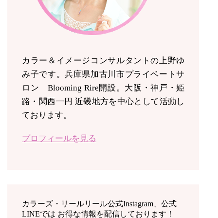
カラー＆イメージコンサルタントの上野ゆ
み子です。兵庫県加古川市プライベートサ
ロン Blooming Rire開設。
大阪・神戸・姫
路・関西一円 近畿地方を中心として活動し
ております。
プロフィールを見る
カラーズ・リールリール公式Instagram、公式
LINEでは お得な情報を配信しております！