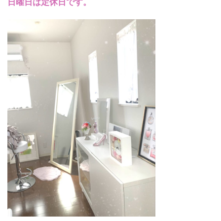
日曜日は定休日です。