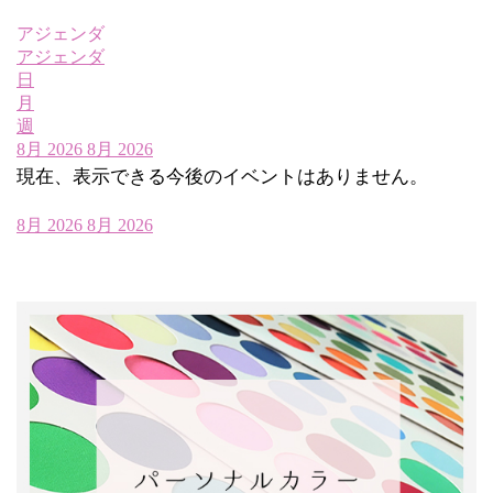
アジェンダ
アジェンダ
日
月
週
8月 2026
8月 2026
現在、表示できる今後のイベントはありません。
8月 2026
8月 2026